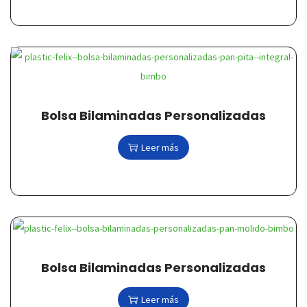
Bolsa Bilaminadas Personalizadas
Leer más
Bolsa Bilaminadas Personalizadas
Leer más