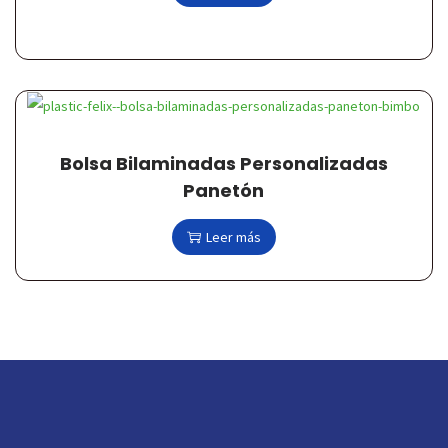
Bolsa Bilaminadas Personalizadas
Panetón
Leer más