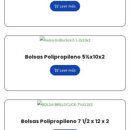
Leer más
Bolsas Polipropileno 5½x10x2
Leer más
Bolsas Polipropileno 7 1/2 x 12 x 2